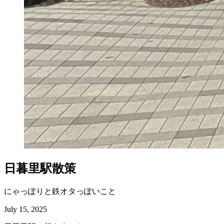
日暮里駅散策
にゃっぽりと鉄オタっぽいこと
July 15, 2025