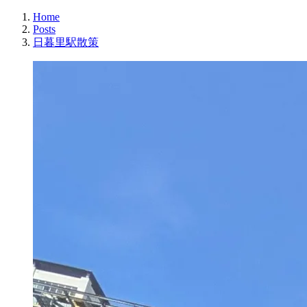
Home
Posts
日暮里駅散策