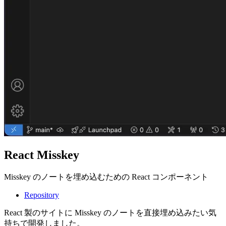
React Misskey
Misskey のノートを埋め込むための React コンポーネント
Repository
React 製のサイトに Misskey のノートを直接埋め込みたい気
持ちで開発しました。