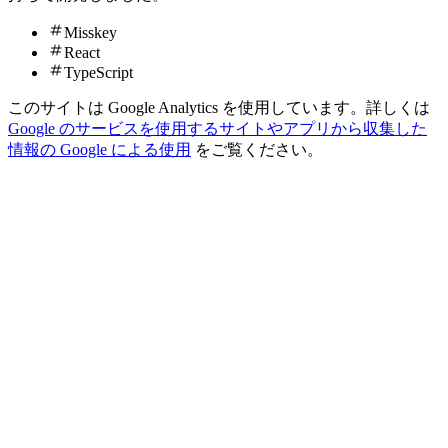
Misskey
React
TypeScript
このサイトは Google Analytics を使用しています。詳しくは
Google のサービスを使用するサイトやアプリから収集した
情報の Google による使用
をご覧ください。