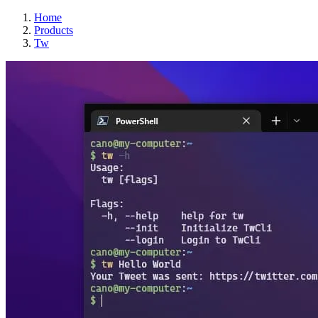
Home
Products
Tw